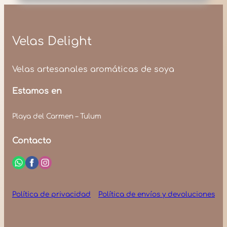
Velas Delight
Velas artesanales aromáticas de soya
Estamos en
Playa del Carmen – Tulum
Contacto
Política de privacidad
Política de envíos y devoluciones