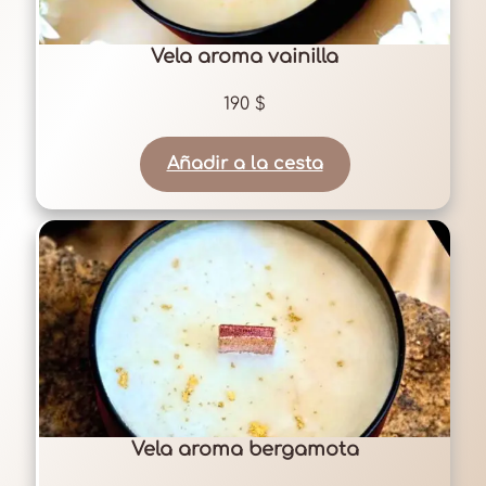
Vela aroma vainilla
190
$
Añadir a la cesta
Vela aroma bergamota