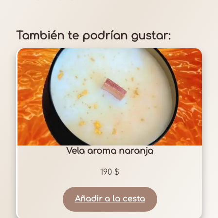
También te podrían gustar:
Vela aroma naranja
190
$
Añadir a la cesta