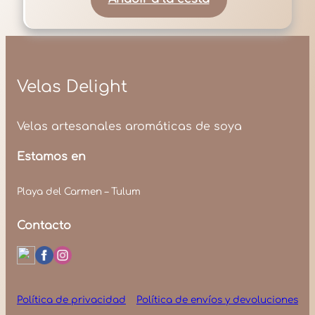
Velas Delight
Velas artesanales aromáticas de soya
Estamos en
Playa del Carmen – Tulum
Contacto
Política de privacidad
Política de envíos y devoluciones